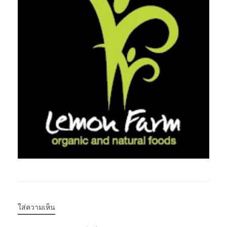
ใส่ความเห็น