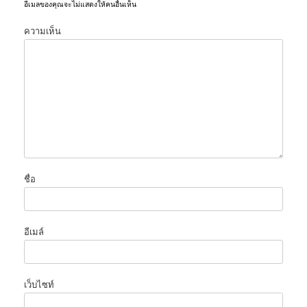
อีเมลของคุณจะไม่แสดงให้คนอื่นเห็น
ความเห็น
ชื่อ
อีเมล์
เว็บไซท์