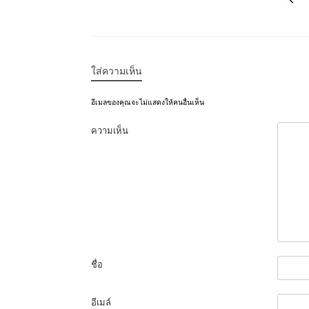
ใส่ความเห็น
อีเมลของคุณจะไม่แสดงให้คนอื่นเห็น
ความเห็น
ชื่อ
อีเมล์