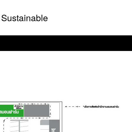
Sustainable