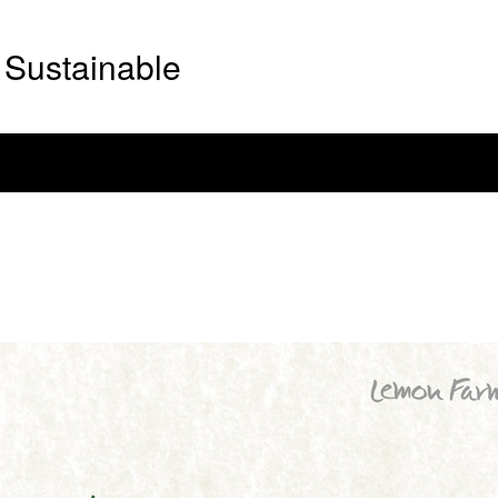
Sustainable