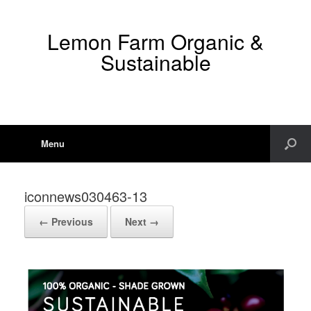
Lemon Farm Organic &
Sustainable
Menu
iconnews030463-13
← Previous
Next →