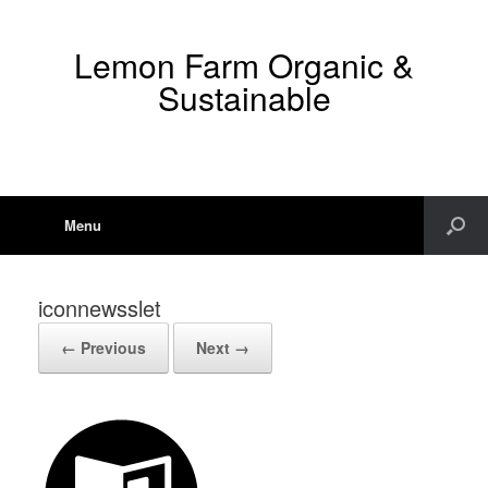
Lemon Farm Organic &
Sustainable
Menu
iconnewsslet
← Previous
Next →