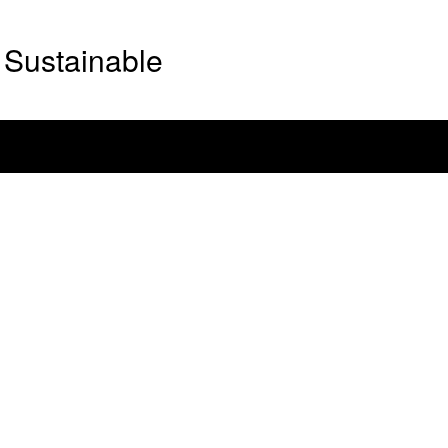
Sustainable