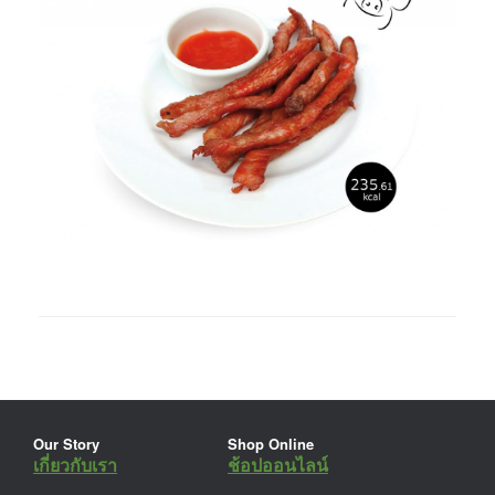
Our Story
Shop Online
เกี่ยวกับเรา
ช้อปออนไลน์