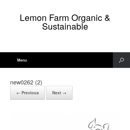
Lemon Farm Organic &
Sustainable
Menu
new0262 (2)
← Previous
Next →