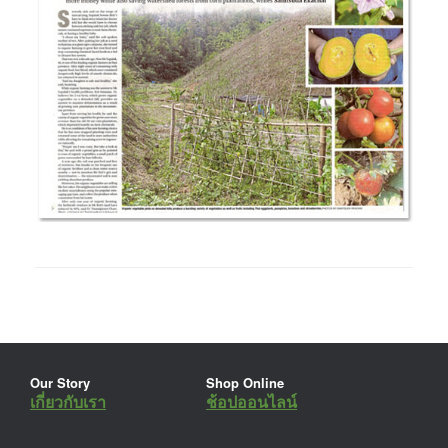
Our Story
Shop Online
เกี่ยวกับเรา
ช้อปออนไลน์