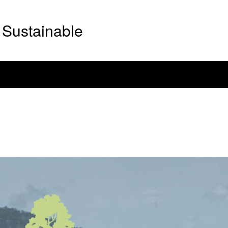
Sustainable