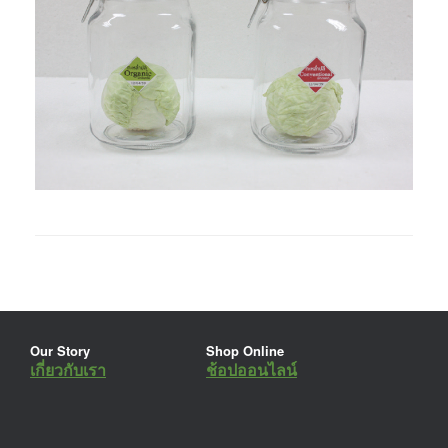
Our Story
Shop Online
เกี่ยวกับเรา
ช้อปออนไลน์