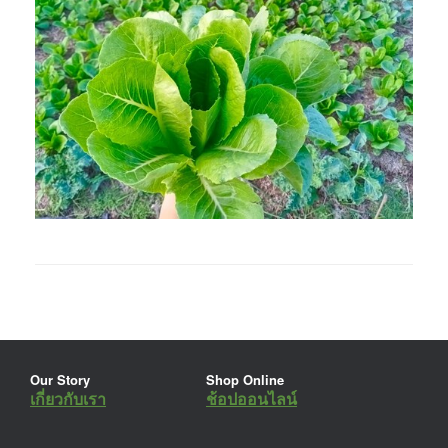
Our Story
Shop Online
เกี่ยวกับเรา
ช้อปออนไลน์