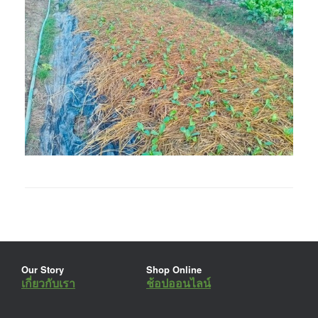
Our Story
Shop Online
เกี่ยวกับเรา
ช้อปออนไลน์