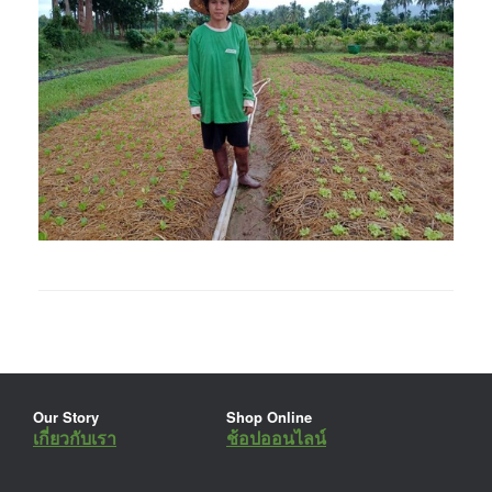
Our Story
Shop Online
เกี่ยวกับเรา
ช้อปออนไลน์