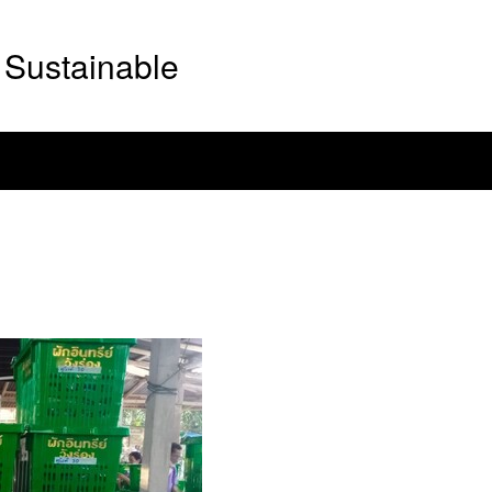
Sustainable