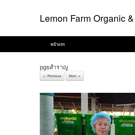
Lemon Farm Organic & 
หน้าแรก
pgsสำราญ
← Previous
Next →