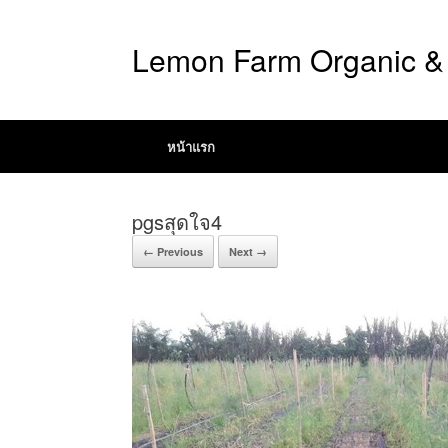
Lemon Farm Organic & 
หน้าแรก
pgsสุดใจ4
← Previous
Next →