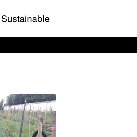
Sustainable