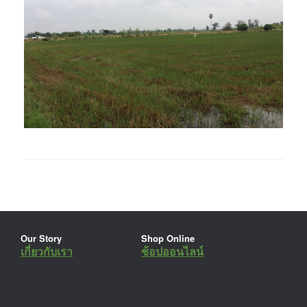
Our Story
Shop Online
เกี่ยวกับเรา
ช้อปออนไลน์