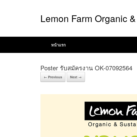
Lemon Farm Organic & 
หน้าแรก
Poster รับสมัครงาน OK-07092564
← Previous
Next →