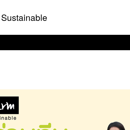
Sustainable