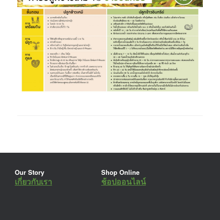
Our Story
Shop Online
เกี่ยวกับเรา
ช้อปออนไลน์