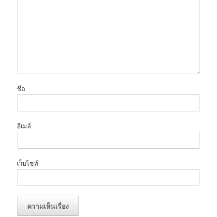
ชื่อ
อีเมล์
เว็บไซท์