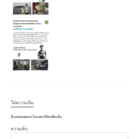
ใส่ความเห็น
อีเมลของคุณจะไม่แสดงให้คนอื่นเห็น
ความเห็น