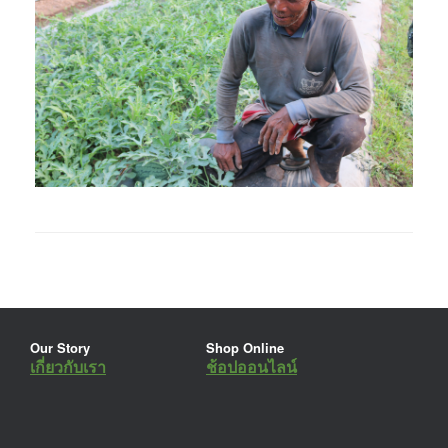
Our Story
Shop Online
เกี่ยวกับเรา
ช้อปออนไลน์