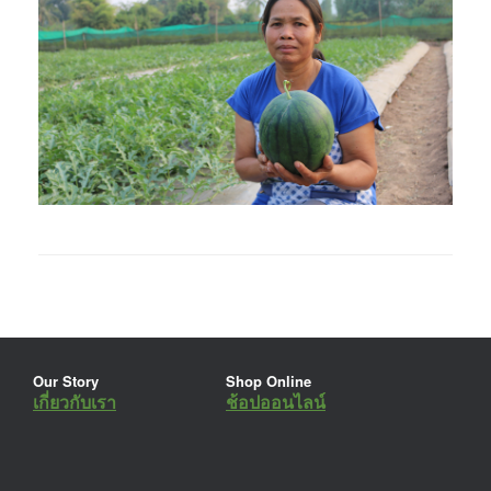
Our Story
Shop Online
เกี่ยวกับเรา
ช้อปออนไลน์