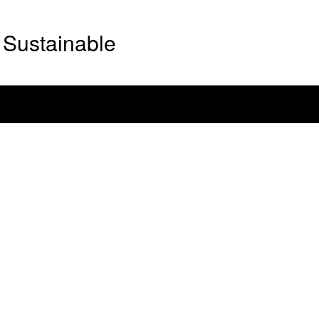
Sustainable