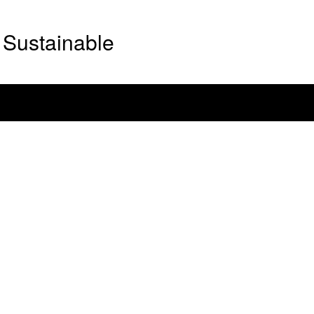
Sustainable