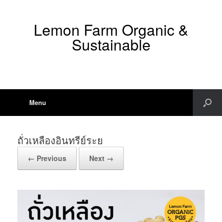
Lemon Farm Organic &
Sustainable
Menu
ถั่วเหลืองอินทรีย์ระย
← Previous
Next →